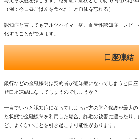
与える状態を指します。認知症の症状として特徴的なのは体
（例：今日昼ごはんを食べたこと自体を忘れる）
認知症と言ってもアルツハイマー病、血管性認知症、レビー
化することができます。
口座凍結
銀行などの金融機関は契約者が認知症になってしまうと口座
ぜ口座凍結になってしまうのでしょうか？
一言でいうと認知症になってしまった方の財産保護が最大の
た状態で金融機関を利用した場合、詐欺の被害に遭ったり、
ど、よくないことを引き起こす可能性があります。