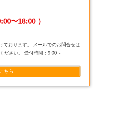
00〜18:00 ）
けております。 メールでのお問合せは
ださい。 受付時間：9:00～
こちら