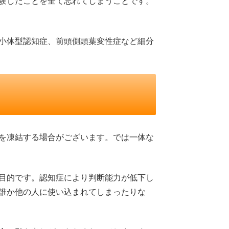
験したことを全て忘れてしまうことです。
小体型認知症、前頭側頭葉変性症など細分
を凍結する場合がございます。では一体な
目的です。認知症により判断能力が低下し
誰か他の人に使い込まれてしまったりな