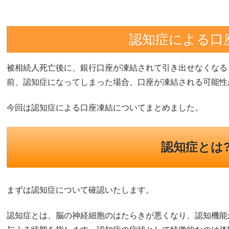
認知症による口
被相続人死亡後に、銀行口座が凍結されて引き出せなくなる
前、認知症になってしまった場合、口座が凍結される可能性
今回は認知症による口座凍結についてまとめました。
認知症とは
まずは認知症について確認いたします。
認知症とは、脳の神経細胞のはたらきが悪くなり、認知機能