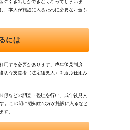
金の引き出しができなくなってしまいま
し、本人が施設に入るために必要なお金も
るには
利用する必要があります。成年後見制度
適切な支援者（法定後見人）を選ぶ仕組み
関係などの調査・整理を行い、成年後見人
ます。この間に認知症の方が施設に入るなど
ます。