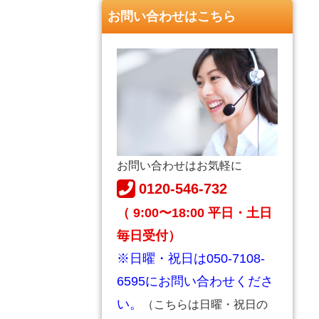
お問い合わせはこちら
お問い合わせはお気軽に
0120-546-732
（ 9:00〜18:00 平日・土日
毎日受付）
※日曜・祝日は050-7108-
6595にお問い合わせくださ
い。
（こちらは日曜・祝日の