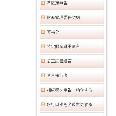
準確定申告
財産管理委任契約
寄与分
特定財産継承遺言
公正証書遺言
遺言執行者
相続税を申告・納付する
銀行口座を名義変更する