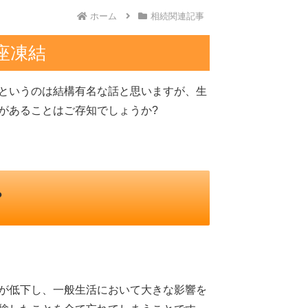
ホーム
相続関連記事
座凍結
というのは結構有名な話と思いますが、生
があることはご存知でしょうか?
?
が低下し、一般生活において大きな影響を