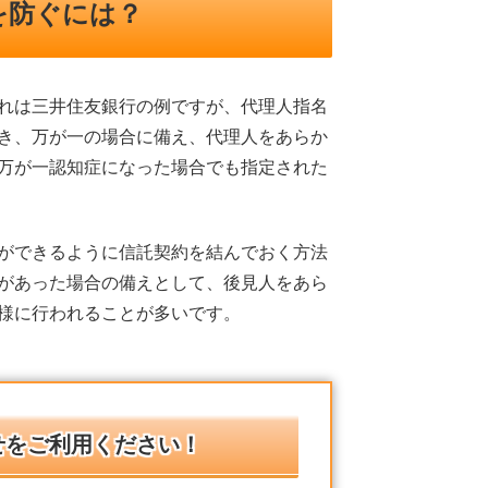
を防ぐには？
れは三井住友銀行の例ですが、代理人指名
き、万が一の場合に備え、代理人をあらか
万が一認知症になった場合でも指定された
ができるように信託契約を結んでおく方法
があった場合の備えとして、後見人をあら
様に行われることが多いです。
せをご利用ください！