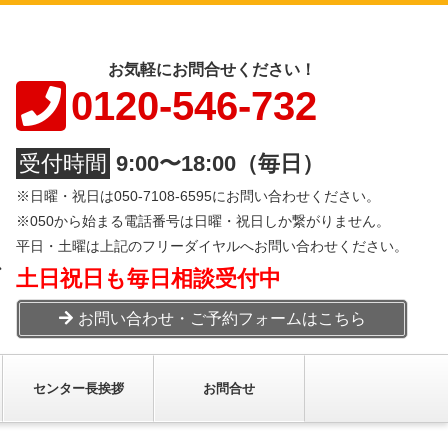
お気軽にお問合せください！
0120-546-732
受付時間
9:00〜18:00（毎日）
※日曜・祝日は050-7108-6595にお問い合わせください。
※050から始まる電話番号は日曜・祝日しか繋がりません。
平日・土曜は上記のフリーダイヤルへお問い合わせください。
心
土日祝日も毎日相談受付中
お問い合わせ・ご予約フォームはこちら
センター長挨拶
お問合せ