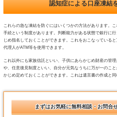
認知症による口座凍結
これらの急な凍結を防ぐにはいくつかの方法があります。こ
手続という制度があります。判断能力がある状態で銀行に行
じめ指名しておくことができます。これをおこなっていると
代理人がATM等を使用できます。
これ以外にも家族信託といい、子供にあらかじめ財産の管理
や、任意後見制度といい、自分が元気なうちに万が一のこと
かじめ定めておくことができます。これは遺言書の作成と同
まずはお気軽に無料相談・お問合