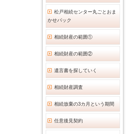
松戸相続センター丸ごとおま
かせパック
相続財産の範囲①
相続財産の範囲②
遺言書を探していく
相続財産調査
相続放棄の3カ月という期間
任意後見契約