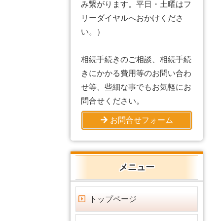
み繋がります。平日・土曜はフ
リーダイヤルへおかけくださ
い。）
相続手続きのご相談、相続手続
きにかかる費用等のお問い合わ
せ等、些細な事でもお気軽にお
問合せください。
お問合せフォーム
メニュー
トップページ