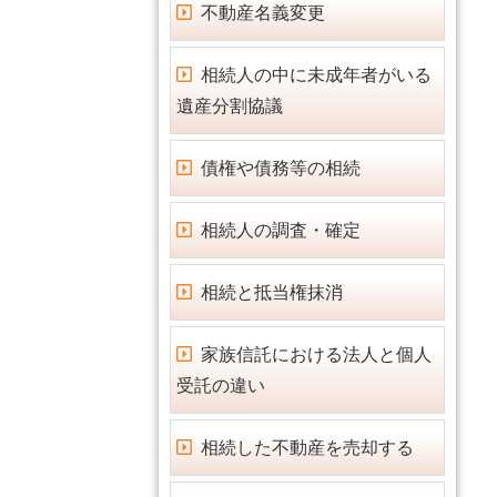
不動産名義変更
相続人の中に未成年者がいる
遺産分割協議
債権や債務等の相続
相続人の調査・確定
相続と抵当権抹消
家族信託における法人と個人
受託の違い
相続した不動産を売却する