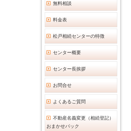
無料相談
料金表
松戸相続センターの特徴
センター概要
センター長挨拶
お問合せ
よくあるご質問
不動産名義変更（相続登記）
おまかせパック