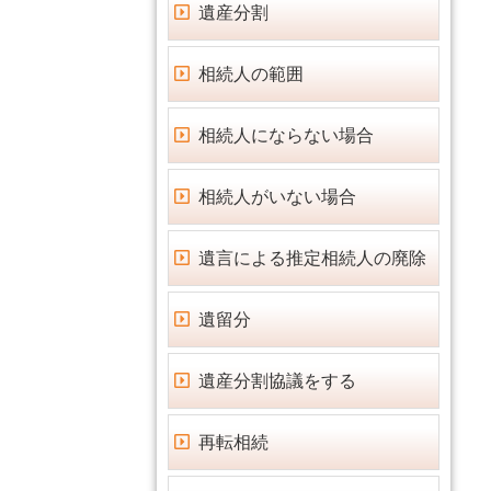
遺産分割
相続人の範囲
相続人にならない場合
相続人がいない場合
遺言による推定相続人の廃除
遺留分
遺産分割協議をする
再転相続