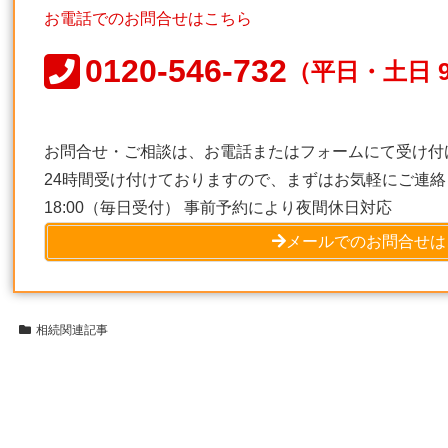
お電話でのお問合せはこちら
0120-546-732
（平日・土日 9:
お問合せ・ご相談は、お電話またはフォームにて受け付
24時間受け付けておりますので、まずはお気軽にご連絡く
18:00（毎日受付） 事前予約により夜間休日対応
メールでのお問合せは
相続関連記事